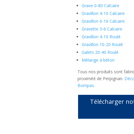
Grave 0-80 Calcaire
Gravillon 4-10 Calcaire
Gravillon 6-16 Calcaire
Gravette 3-6 Calcaire
Gravillon 4-10 Roulé
Gravillon 10-20 Roulé
Galets 20-40 Roulé
Mélange à béton
Tous nos produits sont fabriq
proximité de Perpignan.
Déco
Bompas
.
Télécharger no