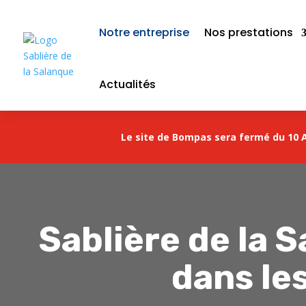
Notre entreprise
Nos prestations
Actualités
Le site de Bompas sera fermé du 10 A
Sablière de la S
dans le