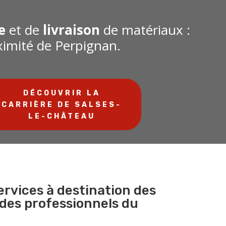
e
et de
livraison
de matériaux :
ximité de Perpignan.
DÉCOUVRIR LA
CARRIÈRE DE SALSES-
LE-CHÂTEAU
ervices à destination des
 des professionnels du