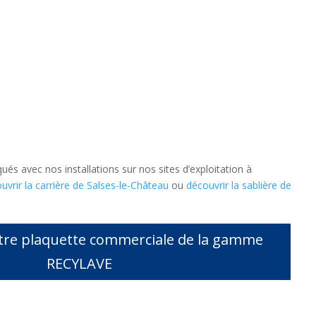
ués avec nos installations sur nos sites d’exploitation à
uvrir la carrière de Salses-le-Château
ou
découvrir la sablière de
tre plaquette commerciale de la gamme
RECYLAVE