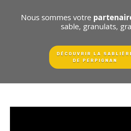
Nous sommes votre
partenair
sable, granulats, g
DÉCOUVRIR LA SABLIÈR
DE PERPIGNAN