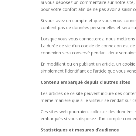
Si vous déposez un commentaire sur notre site, 
pour votre confort afin de ne pas avoir à saisir
Si vous avez un compte et que vous vous connecte
contient pas de données personnelles et sera s
Lorsque vous vous connecterez, nous mettrons e
La durée de vie d’un cookie de connexion est de 
connexion sera conservé pendant deux semaines.
En modifiant ou en publiant un article, un cook
simplement l’identifiant de l’article que vous vene
Contenu embarqué depuis d’autres sites
Les articles de ce site peuvent inclure des cont
même manière que si le visiteur se rendait sur ce
Ces sites web pourraient collecter des données su
embarqués si vous disposez d’un compte connect
Statistiques et mesures d’audience