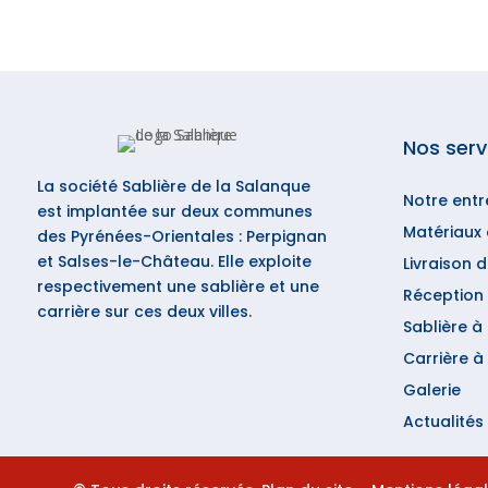
Nos serv
La société Sablière de la Salanque
Notre entr
est implantée sur deux communes
Matériaux 
des Pyrénées-Orientales : Perpignan
et Salses-le-Château. Elle exploite
Livraison 
respectivement une sablière et une
Réception 
carrière sur ces deux villes.
Sablière à
Carrière 
Galerie
Actualités