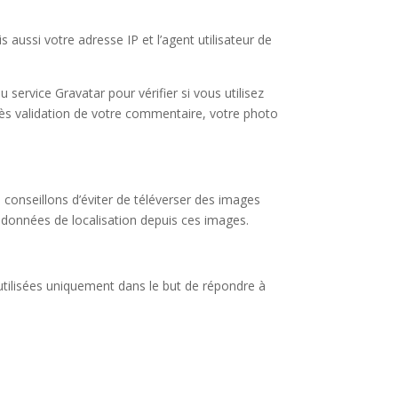
aussi votre adresse IP et l’agent utilisateur de
ervice Gravatar pour vérifier si vous utilisez
Après validation de votre commentaire, votre photo
s conseillons d’éviter de téléverser des images
 données de localisation depuis ces images.
utilisées uniquement dans le but de répondre à