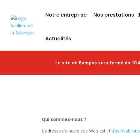
Notre entreprise
Nos prestations
Actualités
Le site de Bompas sera fermé du 10 A
Qui sommes-nous ?
L’adresse de notre site Web est :
https://sablie