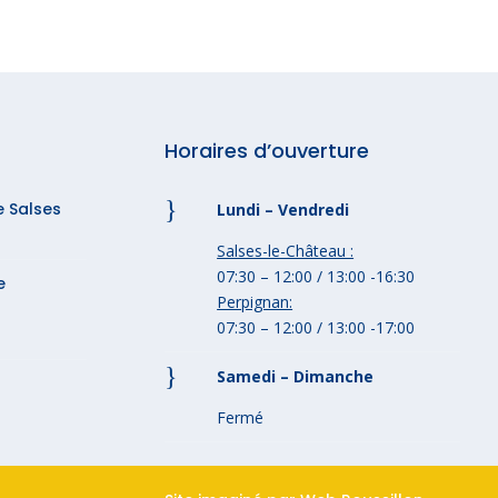
Horaires d’ouverture
}
e Salses
Lundi – Vendredi
Salses-le-Château :
07:30 – 12:00 / 13:00 -16:30
e
Perpignan:
07:30 – 12:00 / 13:00 -17:00
}
Samedi – Dimanche
Fermé