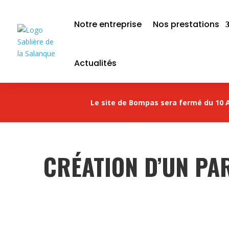
Notre entreprise
Nos prestations
Actualités
Le site de Bompas sera fermé du 10 A
CRÉATION D’UN PAR