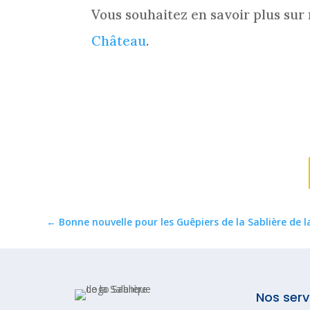
Vous souhaitez en savoir plus sur
Château
.
←
Bonne nouvelle pour les Guêpiers de la Sablière de 
Nos serv