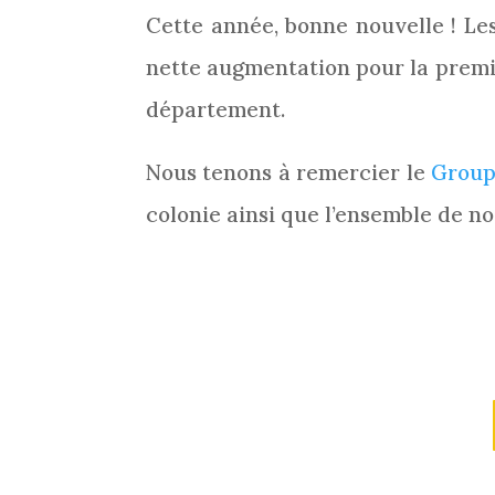
Cette année, bonne nouvelle ! Les
nette augmentation pour la premiè
département.
Nous tenons à remercier le
Group
colonie ainsi que l’ensemble de n