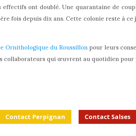
 effectifs ont doublé. Une quarantaine de couples
re fois depuis dix ans. Cette colonie reste à ce 
e Ornithologique du Roussillon
pour leurs consei
os collaborateurs qui œuvrent au quotidien pour 
Contact Perpignan
Contact Salses