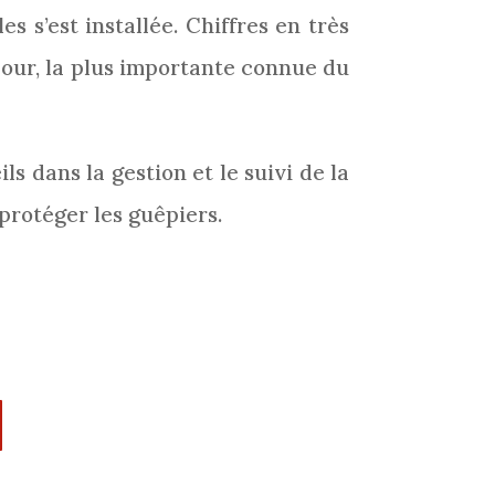
 s’est installée. Chiffres en très
jour, la plus importante connue du
ls dans la gestion et le suivi de la
protéger les guêpiers.