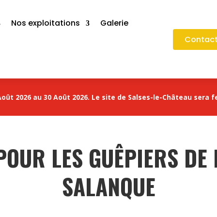
Nos exploitations
Galerie
Contact
oût 2026 au 30 Août 2026. Le site de Salses-le-Château sera f
OUR LES GUÊPIERS DE 
SALANQUE