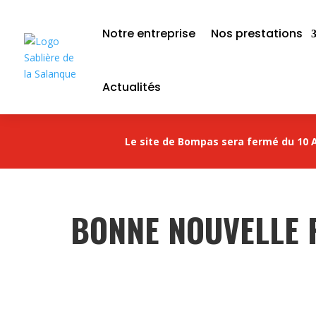
Notre entreprise
Nos prestations
Actualités
Le site de Bompas sera fermé du 10 A
BONNE NOUVELLE P