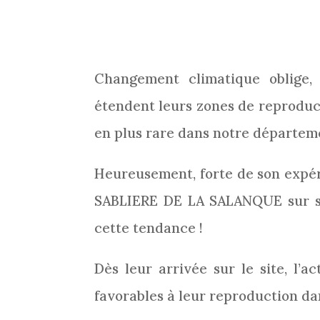
Changement climatique oblige,
étendent leurs zones de reproduct
en plus rare dans notre départeme
Heureusement, forte de son expéri
SABLIERE DE LA SALANQUE sur 
cette tendance !
Dès leur arrivée sur le site, l’a
favorables à leur reproduction da