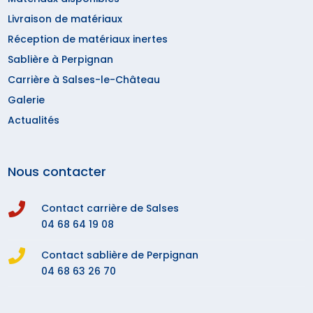
Livraison de matériaux
Réception de matériaux inertes
Sablière à Perpignan
Carrière à Salses-le-Château
Galerie
Actualités
Nous contacter

Contact carrière de Salses
04 68 64 19 08

Contact sablière de Perpignan
04 68 63 26 70