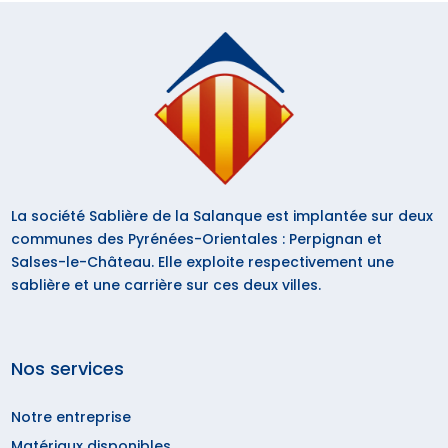
La société Sablière de la Salanque est implantée sur deux
communes des Pyrénées-Orientales : Perpignan et
Salses-le-Château. Elle exploite respectivement une
sablière et une carrière sur ces deux villes.
Nos services
Notre entreprise
Matériaux disponibles