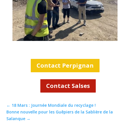
Contact Perpignan
Contact Salses
←
18 Mars : Journée Mondiale du recyclage !
Bonne nouvelle pour les Guêpiers de la Sablière de la
Salanque
→