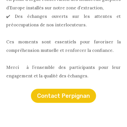
d’Europe installés sur notre zone d’extraction,
✔️ Des échanges ouverts sur les attentes et
préoccupations de nos interlocuteurs.
Ces moments sont essentiels pour favoriser la
compréhension mutuelle et renforcer la confiance.
Merci à l’ensemble des participants pour leur
engagement et la qualité des échanges.
Contact Perpignan