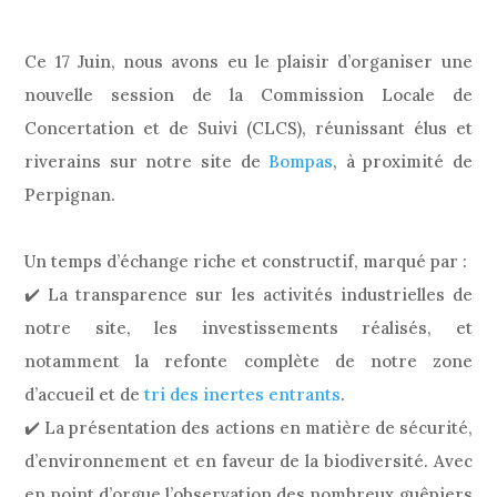
Ce 17 Juin, nous avons eu le plaisir d’organiser une
nouvelle session de la Commission Locale de
Concertation et de Suivi (CLCS), réunissant élus et
riverains sur notre site de
Bompas
, à proximité de
Perpignan.
Un temps d’échange riche et constructif, marqué par :
✔️ La transparence sur les activités industrielles de
notre site, les investissements réalisés, et
notamment la refonte complète de notre zone
d’accueil et de
tri des inertes entrants
.
✔️ La présentation des actions en matière de sécurité,
d’environnement et en faveur de la biodiversité. Avec
en point d’orgue l’observation des nombreux guêpiers